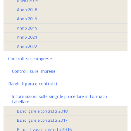
ANNO 2019
Anno 2016
Anno 2015
Anno 2014
Anno 2021
Anno 2022
Controlli sulle imprese
Controlli sulle imprese
Bandi di gara e contratti
Informazioni sulle singole procedure in formato
tabellare
Bandi gare e contratti 2018
Bandi gare e contratti 2017
Bandi di gara e contratti 2016