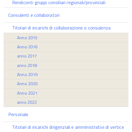
Rendiconti gruppi consiliari regionali/provinciali
Consulenti e collaboratori
Titolari di incarichi di collaborazione o consulenza
Anno 2015
Anno 2016
anno 2017
anno 2018
Anno 2019
Anno 2020
Anno 2021
anno 2022
Personale
Titolari di incarichi dirigenziali e amministrativi di vertice