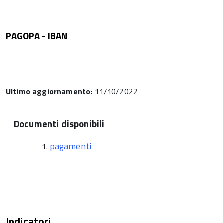
PAGOPA - IBAN
Ultimo aggiornamento:
11/10/2022
Documenti disponibili
pagamenti
Indicatori