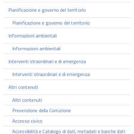
Pianificazione e governo del territorio
Pianificazione e governo del territorio
Informazioni ambientali
Informazioni ambientali
Interventi straordinari e di emergenza
Interventi straordinari e di emergenza
Altri contenuti
Altri contenuti
Prevenzione della Corruzione
Accesso civico
Accessibilità e Catalogo di dati, metadati e banche dati