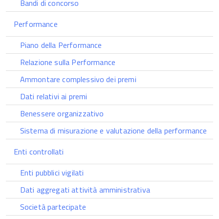
Bandi di concorso
Performance
Piano della Performance
Relazione sulla Performance
Ammontare complessivo dei premi
Dati relativi ai premi
Benessere organizzativo
Sistema di misurazione e valutazione della performance
Enti controllati
Enti pubblici vigilati
Dati aggregati attività amministrativa
Società partecipate