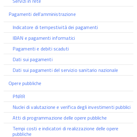
Servizi in rete
Pagamenti dell'amministrazione
Indicatore di tempestività dei pagamenti
IBAN e pagamenti informatici
Pagamenti e debiti scaduti
Dati sui pagamenti
Dati sui pagamenti del servizio sanitario nazionale
Opere pubbliche
PNRR
Nuclei di valutazione e verifica degli investimenti pubblici
Atti di programmazione delle opere pubbliche
Tempi costi e indicatori di realizzazione delle opere
pubbliche