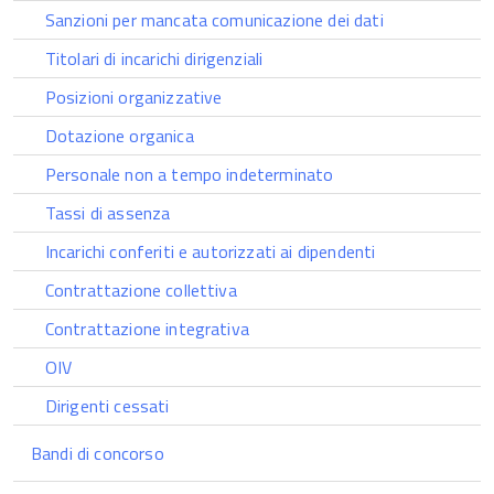
Sanzioni per mancata comunicazione dei dati
Titolari di incarichi dirigenziali
Posizioni organizzative
Dotazione organica
Personale non a tempo indeterminato
Tassi di assenza
Incarichi conferiti e autorizzati ai dipendenti
Contrattazione collettiva
Contrattazione integrativa
OIV
Dirigenti cessati
Bandi di concorso