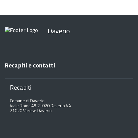
Daverio
Recapiti e contatti
Recapiti
Comune di Daverio
Viale Roma 45 21020 Daverio VA
21020 Varese Daverio