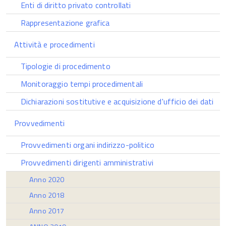
Enti di diritto privato controllati
Rappresentazione grafica
Attività e procedimenti
Tipologie di procedimento
Monitoraggio tempi procedimentali
Dichiarazioni sostitutive e acquisizione d'ufficio dei dati
Provvedimenti
Provvedimenti organi indirizzo-politico
Provvedimenti dirigenti amministrativi
Anno 2020
Anno 2018
Anno 2017