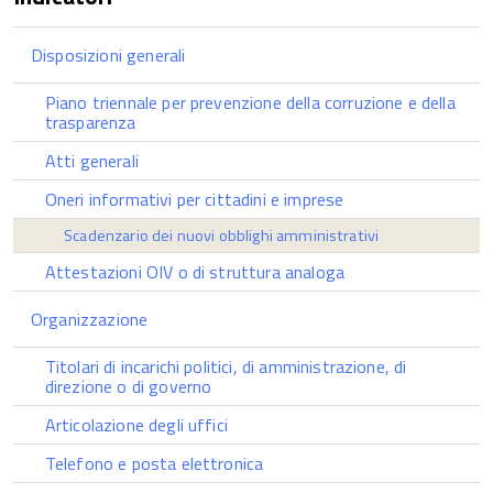
Disposizioni generali
Piano triennale per prevenzione della corruzione e della
trasparenza
Atti generali
Oneri informativi per cittadini e imprese
Scadenzario dei nuovi obblighi amministrativi
Attestazioni OIV o di struttura analoga
Organizzazione
Titolari di incarichi politici, di amministrazione, di
direzione o di governo
Articolazione degli uffici
Telefono e posta elettronica