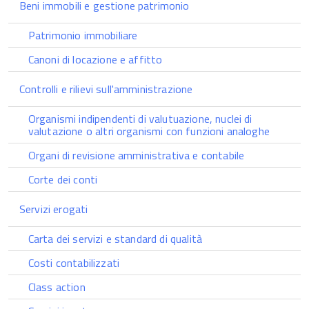
Beni immobili e gestione patrimonio
Patrimonio immobiliare
Canoni di locazione e affitto
Controlli e rilievi sull'amministrazione
Organismi indipendenti di valutuazione, nuclei di
valutazione o altri organismi con funzioni analoghe
Organi di revisione amministrativa e contabile
Corte dei conti
Servizi erogati
Carta dei servizi e standard di qualità
Costi contabilizzati
Class action