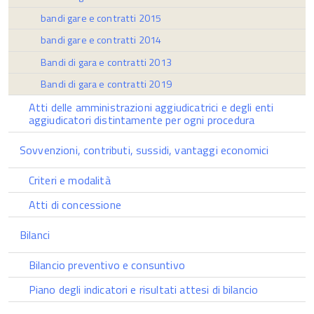
bandi gare e contratti 2015
bandi gare e contratti 2014
Bandi di gara e contratti 2013
Bandi di gara e contratti 2019
Atti delle amministrazioni aggiudicatrici e degli enti
aggiudicatori distintamente per ogni procedura
Sovvenzioni, contributi, sussidi, vantaggi economici
Criteri e modalità
Atti di concessione
Bilanci
Bilancio preventivo e consuntivo
Piano degli indicatori e risultati attesi di bilancio