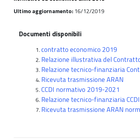
Ultimo aggiornamento:
16/12/2019
Documenti disponibili
contratto economico 2019
Relazione illustrativa del Contratt
Relazione tecnico-finanziaria Cont
Ricevuta trasmissione ARAN
CCDI normativo 2019-2021
Relazione tecnico-finanziaria CC
Ricevuta trasmissione ARAN norm