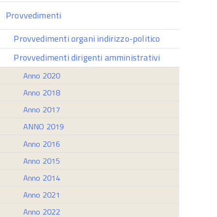
Provvedimenti
Provvedimenti organi indirizzo-politico
Provvedimenti dirigenti amministrativi
Anno 2020
Anno 2018
Anno 2017
ANNO 2019
Anno 2016
Anno 2015
Anno 2014
Anno 2021
Anno 2022