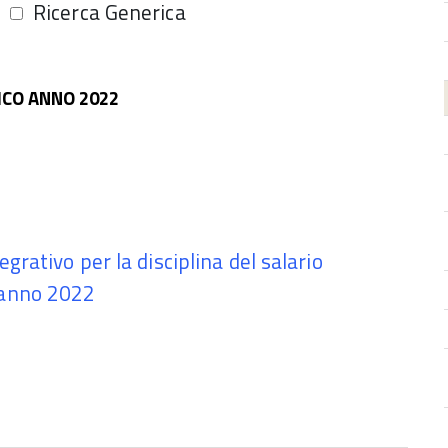
Ricerca Generica
CO ANNO 2022
grativo per la disciplina del salario
 anno 2022