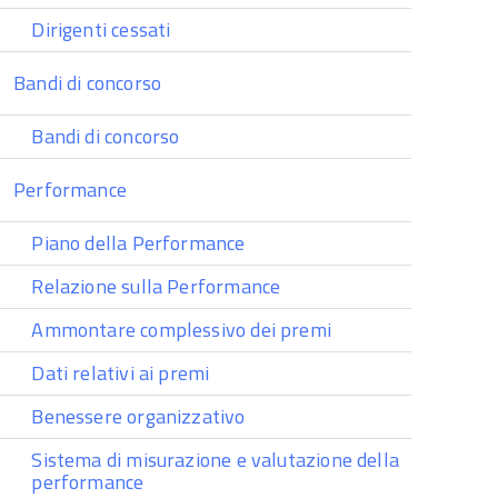
Dirigenti cessati
Bandi di concorso
Bandi di concorso
Performance
Piano della Performance
Relazione sulla Performance
Ammontare complessivo dei premi
Dati relativi ai premi
Benessere organizzativo
Sistema di misurazione e valutazione della
performance