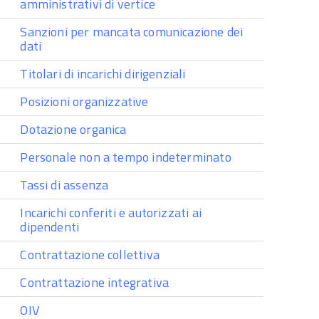
amministrativi di vertice
Sanzioni per mancata comunicazione dei
dati
Titolari di incarichi dirigenziali
Posizioni organizzative
Dotazione organica
Personale non a tempo indeterminato
Tassi di assenza
Incarichi conferiti e autorizzati ai
dipendenti
Contrattazione collettiva
Contrattazione integrativa
OIV