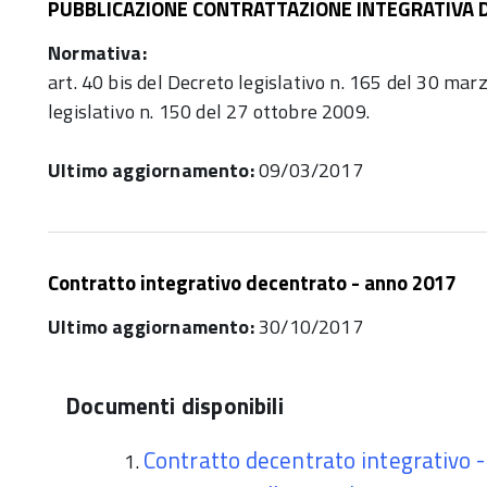
PUBBLICAZIONE CONTRATTAZIONE INTEGRATIVA 
Normativa:
art. 40 bis del Decreto legislativo n. 165 del 30 mar
legislativo n. 150 del 27 ottobre 2009.
Ultimo aggiornamento:
09/03/2017
Contratto integrativo decentrato - anno 2017
Ultimo aggiornamento:
30/10/2017
Documenti disponibili
Contratto decentrato integrativo 