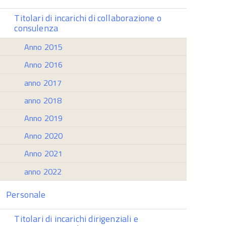
Titolari di incarichi di collaborazione o
consulenza
Anno 2015
Anno 2016
anno 2017
anno 2018
Anno 2019
Anno 2020
Anno 2021
anno 2022
Personale
Titolari di incarichi dirigenziali e