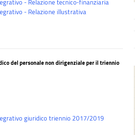
egrativo - Relazione tecnico-finanziaria
egrativo - Relazione illustrativa
ico del personale non dirigenziale per il triennio
tegrativo giuridico triennio 2017/2019