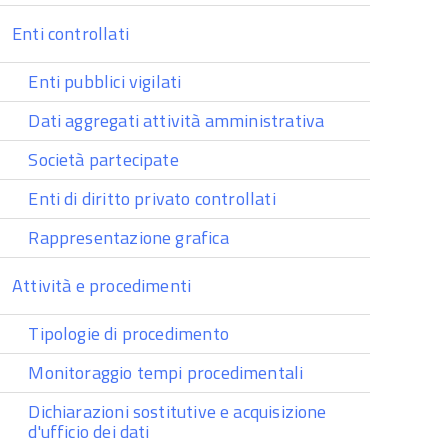
Enti controllati
Enti pubblici vigilati
Dati aggregati attività amministrativa
Società partecipate
Enti di diritto privato controllati
Rappresentazione grafica
Attività e procedimenti
Tipologie di procedimento
Monitoraggio tempi procedimentali
Dichiarazioni sostitutive e acquisizione
d'ufficio dei dati