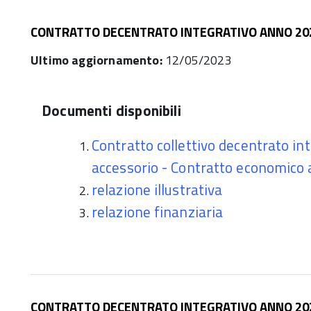
CONTRATTO DECENTRATO INTEGRATIVO ANNO 20
Ultimo aggiornamento:
12/05/2023
Documenti disponibili
Contratto collettivo decentrato inte
accessorio - Contratto economico
relazione illustrativa
relazione finanziaria
CONTRATTO DECENTRATO INTEGRATIVO ANNO 20