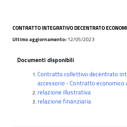
CONTRATTO INTEGRATIVO DECENTRATO ECONOMI
Ultimo aggiornamento:
12/05/2023
Documenti disponibili
Contratto collettivo decentrato inte
accessorio - Contratto economico
relazione illustrativa
relazione finanziaria