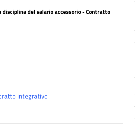
 disciplina del salario accessorio - Contratto
tratto integrativo