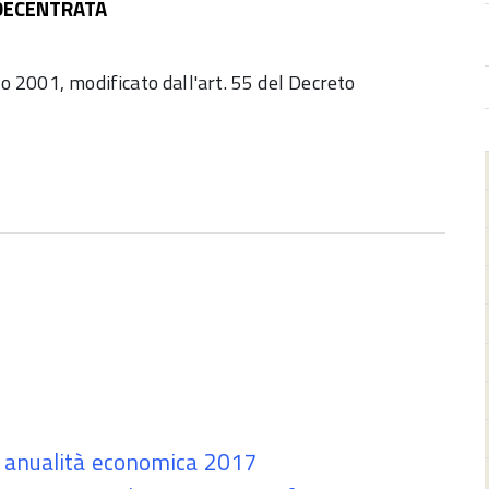
DECENTRATA
zo 2001, modificato dall'art. 55 del Decreto
- anualità economica 2017