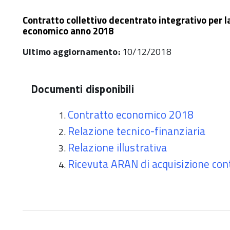
Contratto collettivo decentrato integrativo per la
economico anno 2018
Ultimo aggiornamento:
10/12/2018
Documenti disponibili
Contratto economico 2018
Relazione tecnico-finanziaria
Relazione illustrativa
Ricevuta ARAN di acquisizione con