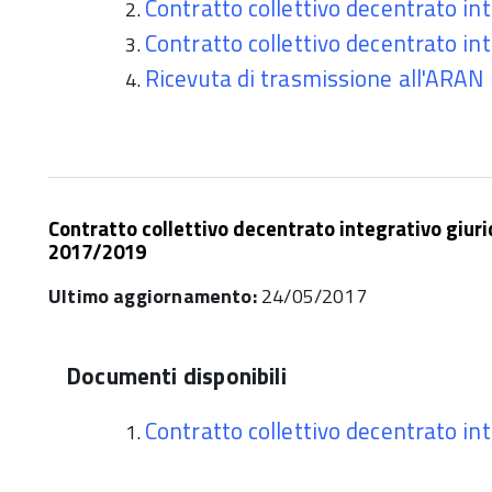
Contratto collettivo decentrato int
Contratto collettivo decentrato int
Ricevuta di trasmissione all'ARAN
Contratto collettivo decentrato integrativo giurid
2017/2019
Ultimo aggiornamento:
24/05/2017
Documenti disponibili
Contratto collettivo decentrato in