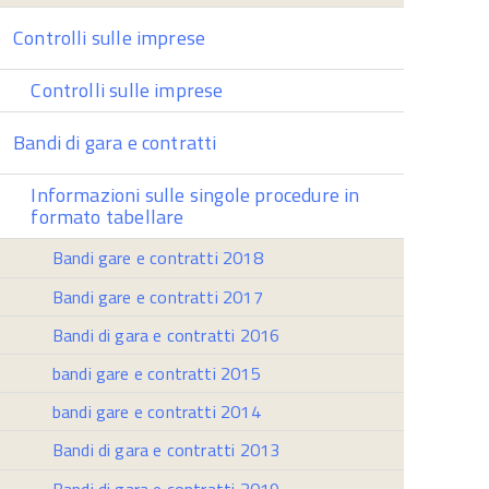
Controlli sulle imprese
Controlli sulle imprese
Bandi di gara e contratti
Informazioni sulle singole procedure in
formato tabellare
Bandi gare e contratti 2018
Bandi gare e contratti 2017
Bandi di gara e contratti 2016
bandi gare e contratti 2015
bandi gare e contratti 2014
Bandi di gara e contratti 2013
Bandi di gara e contratti 2019