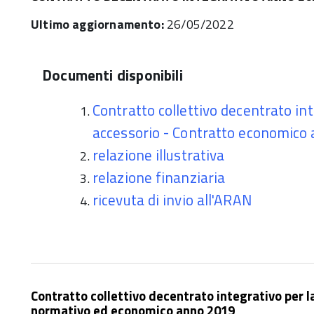
Ultimo aggiornamento:
26/05/2022
Documenti disponibili
Contratto collettivo decentrato inte
accessorio - Contratto economico
relazione illustrativa
relazione finanziaria
ricevuta di invio all'ARAN
Contratto collettivo decentrato integrativo per la
normativo ed economico anno 2019