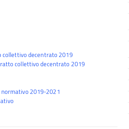
o collettivo decentrato 2019
ratto collettivo decentrato 2019
DI normativo 2019-2021
ativo