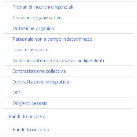
Titolari di incarichi dirigenziali
Posizioni organizzative
Dotazione organica
Personale non a tempo indeterminato
Tassi di assenza
Incarichi conferiti e autorizzati ai dipendenti
Contrattazione collettiva
Contrattazione integrativa
OIV
Dirigenti cessati
Bandi di concorso
Bandi di concorso