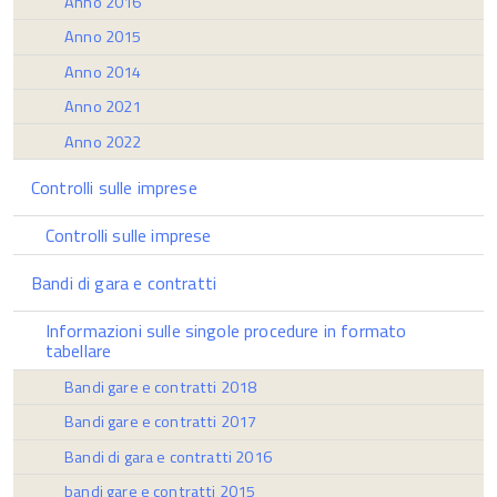
Anno 2016
Anno 2015
Anno 2014
Anno 2021
Anno 2022
Controlli sulle imprese
Controlli sulle imprese
Bandi di gara e contratti
Informazioni sulle singole procedure in formato
tabellare
Bandi gare e contratti 2018
Bandi gare e contratti 2017
Bandi di gara e contratti 2016
bandi gare e contratti 2015