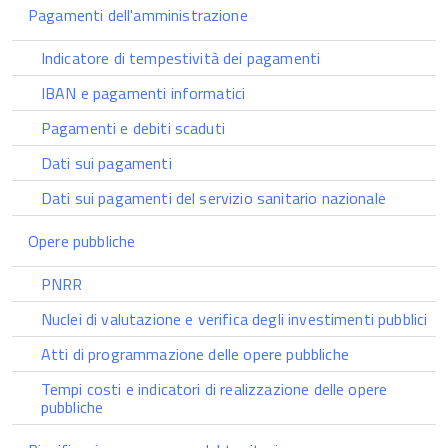
Pagamenti dell'amministrazione
Indicatore di tempestività dei pagamenti
IBAN e pagamenti informatici
Pagamenti e debiti scaduti
Dati sui pagamenti
Dati sui pagamenti del servizio sanitario nazionale
Opere pubbliche
PNRR
Nuclei di valutazione e verifica degli investimenti pubblici
Atti di programmazione delle opere pubbliche
Tempi costi e indicatori di realizzazione delle opere
pubbliche