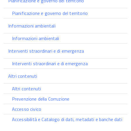
Pianificazione e governo del territorio
Pianificazione e governo del territorio
Informazioni ambientali
Informazioni ambientali
Interventi straordinari e di emergenza
Interventi straordinari e di emergenza
Altri contenuti
Altri contenuti
Prevenzione della Corruzione
Accesso civico
Accessibilità e Catalogo di dati, metadati e banche dati