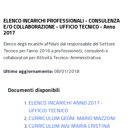
ELENCO INCARICHI PROFESSIONALI - CONSULENZA
E/O COLLABORAZIONE - UFFICIO TECNICO - Anno
2017
Elenco degli incarichi affidati dal responsabile del Settore
Tecnico per l'anno 2016 a professionisti, consulenti e
collaboratori per Attività Tecnico-Amministrativa
Ultimo aggiornamento:
08/01/2018
Documenti disponibili
ELENCO INCARICHI ANNO 2017 -
UFFICIO TECNICO
CURRICULUM GEOM. MARIO MAZZONI
CURRICULUM AVV. MARIA CRISTINA