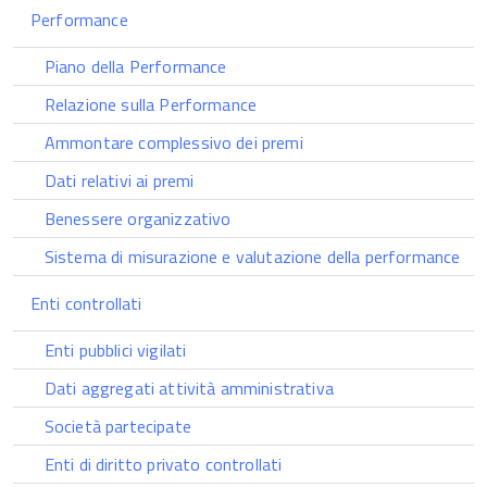
Performance
Piano della Performance
Relazione sulla Performance
Ammontare complessivo dei premi
Dati relativi ai premi
Benessere organizzativo
Sistema di misurazione e valutazione della performance
Enti controllati
Enti pubblici vigilati
Dati aggregati attività amministrativa
Società partecipate
Enti di diritto privato controllati