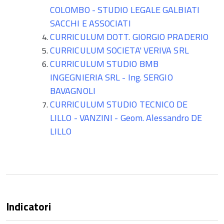
COLOMBO - STUDIO LEGALE GALBIATI
SACCHI E ASSOCIATI
CURRICULUM DOTT. GIORGIO PRADERIO
CURRICULUM SOCIETA' VERIVA SRL
CURRICULUM STUDIO BMB
INGEGNIERIA SRL - Ing. SERGIO
BAVAGNOLI
CURRICULUM STUDIO TECNICO DE
LILLO - VANZINI - Geom. Alessandro DE
LILLO
Indicatori