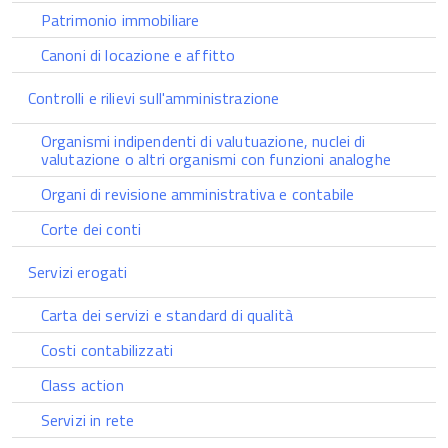
Patrimonio immobiliare
Canoni di locazione e affitto
Controlli e rilievi sull'amministrazione
Organismi indipendenti di valutuazione, nuclei di
valutazione o altri organismi con funzioni analoghe
Organi di revisione amministrativa e contabile
Corte dei conti
Servizi erogati
Carta dei servizi e standard di qualità
Costi contabilizzati
Class action
Servizi in rete