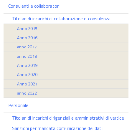
Consulenti e collaboratori
Titolari di incarichi di collaborazione o consulenza
Anno 2015
Anno 2016
anno 2017
anno 2018
Anno 2019
Anno 2020
Anno 2021
anno 2022
Personale
Titolari di incarichi dirigenziali e amministrativi di vertice
Sanzioni per mancata comunicazione dei dati