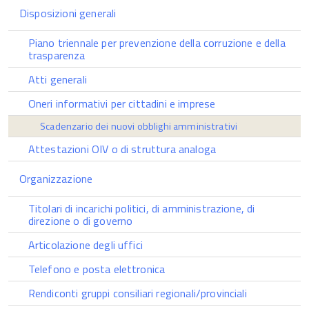
Disposizioni generali
Piano triennale per prevenzione della corruzione e della
trasparenza
Atti generali
Oneri informativi per cittadini e imprese
Scadenzario dei nuovi obblighi amministrativi
Attestazioni OIV o di struttura analoga
Organizzazione
Titolari di incarichi politici, di amministrazione, di
direzione o di governo
Articolazione degli uffici
Telefono e posta elettronica
Rendiconti gruppi consiliari regionali/provinciali