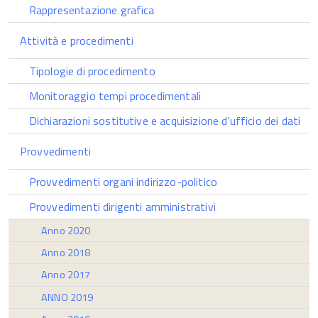
Rappresentazione grafica
Attività e procedimenti
Tipologie di procedimento
Monitoraggio tempi procedimentali
Dichiarazioni sostitutive e acquisizione d'ufficio dei dati
Provvedimenti
Provvedimenti organi indirizzo-politico
Provvedimenti dirigenti amministrativi
Anno 2020
Anno 2018
Anno 2017
ANNO 2019